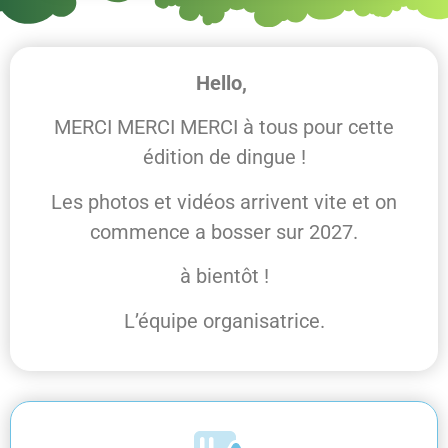
Hello,
MERCI MERCI MERCI à tous pour cette
édition de dingue !
Les photos et vidéos arrivent vite et on
commence a bosser sur 2027.
à bientôt !
L’équipe organisatrice.