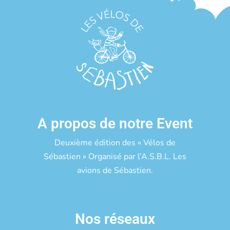
A propos de notre Event
Deuxième édition des « Vélos de
Sébastien » Organisé par l’A.S.B.L. Les
avions de Sébastien.
Nos réseaux