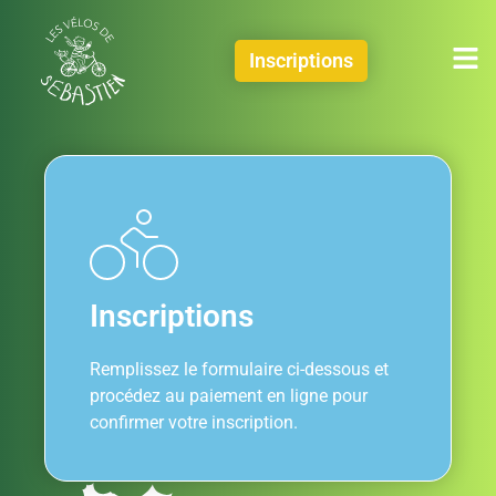
Inscriptions
Inscriptions
Remplissez le formulaire ci-dessous et
procédez au paiement en ligne pour
confirmer votre inscription.