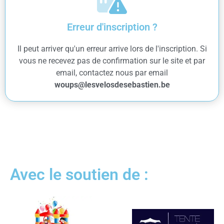
Erreur d'inscription ?
Il peut arriver qu'un erreur arrive lors de l'inscription. Si
vous ne recevez pas de confirmation sur le site et par
email, contactez nous par email
woups@lesvelosdesebastien.be
Avec le soutien de :